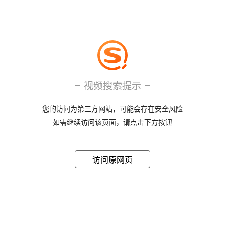
视频搜索提示
您的访问为第三方网站，可能会存在安全风险
如需继续访问该页面，请点击下方按钮
访问原网页