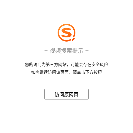
视频搜索提示
您的访问为第三方网站，可能会存在安全风险
如需继续访问该页面，请点击下方按钮
访问原网页