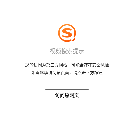
视频搜索提示
您的访问为第三方网站，可能会存在安全风险
如需继续访问该页面，请点击下方按钮
访问原网页