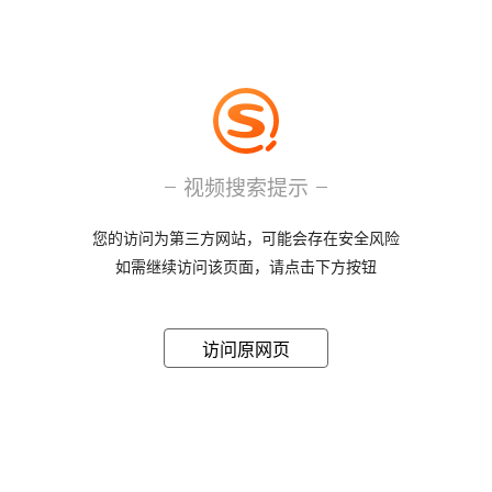
视频搜索提示
您的访问为第三方网站，可能会存在安全风险
如需继续访问该页面，请点击下方按钮
访问原网页