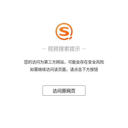
视频搜索提示
您的访问为第三方网站，可能会存在安全风险
如需继续访问该页面，请点击下方按钮
访问原网页