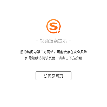
视频搜索提示
您的访问为第三方网站，可能会存在安全风险
如需继续访问该页面，请点击下方按钮
访问原网页