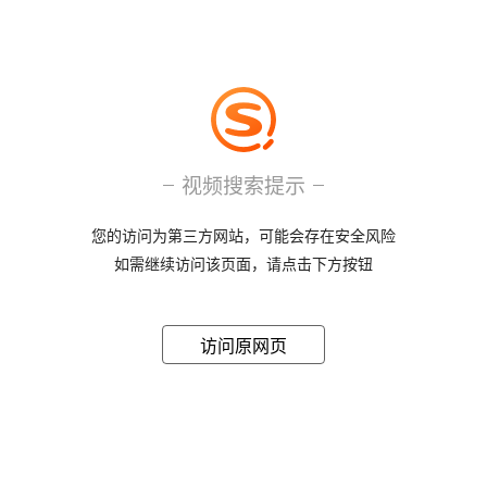
视频搜索提示
您的访问为第三方网站，可能会存在安全风险
如需继续访问该页面，请点击下方按钮
访问原网页