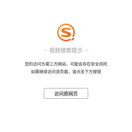
视频搜索提示
您的访问为第三方网站，可能会存在安全风险
如需继续访问该页面，请点击下方按钮
访问原网页