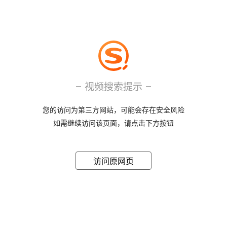
视频搜索提示
您的访问为第三方网站，可能会存在安全风险
如需继续访问该页面，请点击下方按钮
访问原网页