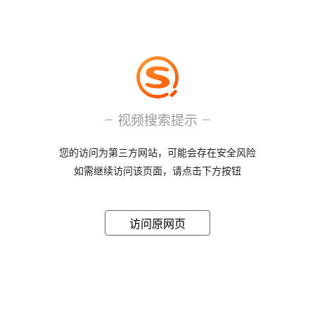
视频搜索提示
您的访问为第三方网站，可能会存在安全风险
如需继续访问该页面，请点击下方按钮
访问原网页