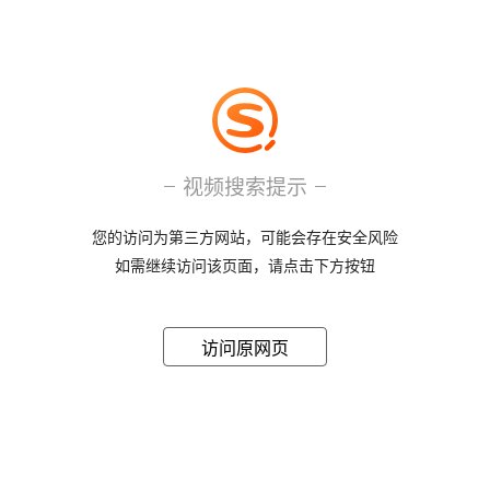
视频搜索提示
您的访问为第三方网站，可能会存在安全风险
如需继续访问该页面，请点击下方按钮
访问原网页