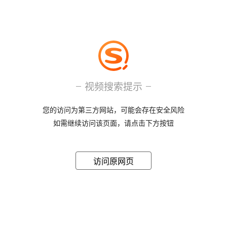
视频搜索提示
您的访问为第三方网站，可能会存在安全风险
如需继续访问该页面，请点击下方按钮
访问原网页