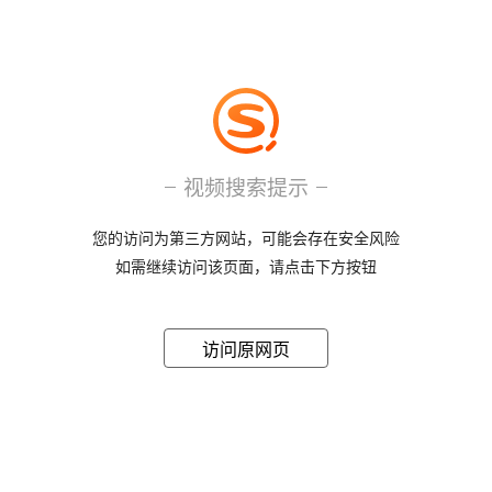
视频搜索提示
您的访问为第三方网站，可能会存在安全风险
如需继续访问该页面，请点击下方按钮
访问原网页