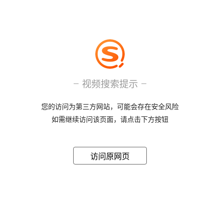
视频搜索提示
您的访问为第三方网站，可能会存在安全风险
如需继续访问该页面，请点击下方按钮
访问原网页