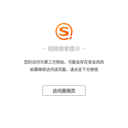
视频搜索提示
您的访问为第三方网站，可能会存在安全风险
如需继续访问该页面，请点击下方按钮
访问原网页