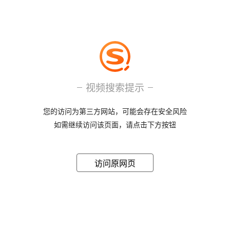
视频搜索提示
您的访问为第三方网站，可能会存在安全风险
如需继续访问该页面，请点击下方按钮
访问原网页