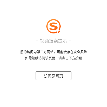
视频搜索提示
您的访问为第三方网站，可能会存在安全风险
如需继续访问该页面，请点击下方按钮
访问原网页