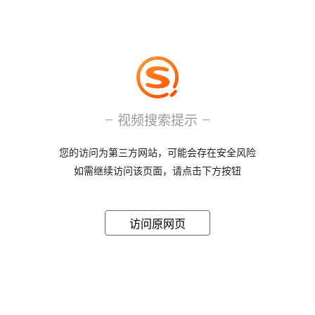
视频搜索提示
您的访问为第三方网站，可能会存在安全风险
如需继续访问该页面，请点击下方按钮
访问原网页