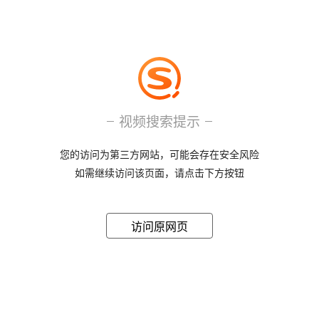
视频搜索提示
您的访问为第三方网站，可能会存在安全风险
如需继续访问该页面，请点击下方按钮
访问原网页