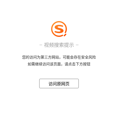
视频搜索提示
您的访问为第三方网站，可能会存在安全风险
如需继续访问该页面，请点击下方按钮
访问原网页