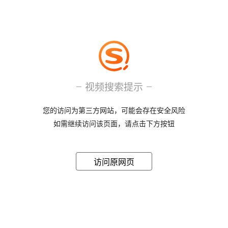
视频搜索提示
您的访问为第三方网站，可能会存在安全风险
如需继续访问该页面，请点击下方按钮
访问原网页