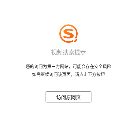
视频搜索提示
您的访问为第三方网站，可能会存在安全风险
如需继续访问该页面，请点击下方按钮
访问原网页