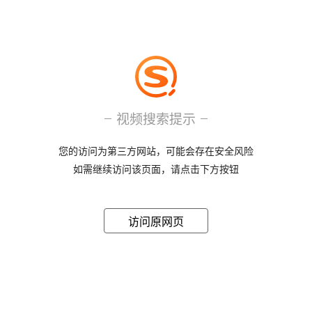
视频搜索提示
您的访问为第三方网站，可能会存在安全风险
如需继续访问该页面，请点击下方按钮
访问原网页