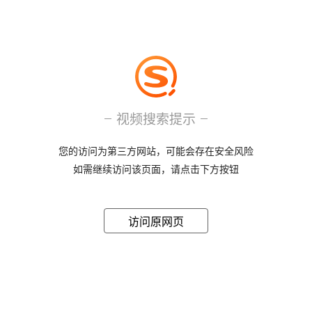
视频搜索提示
您的访问为第三方网站，可能会存在安全风险
如需继续访问该页面，请点击下方按钮
访问原网页