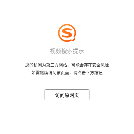
视频搜索提示
您的访问为第三方网站，可能会存在安全风险
如需继续访问该页面，请点击下方按钮
访问原网页