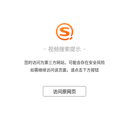
视频搜索提示
您的访问为第三方网站，可能会存在安全风险
如需继续访问该页面，请点击下方按钮
访问原网页