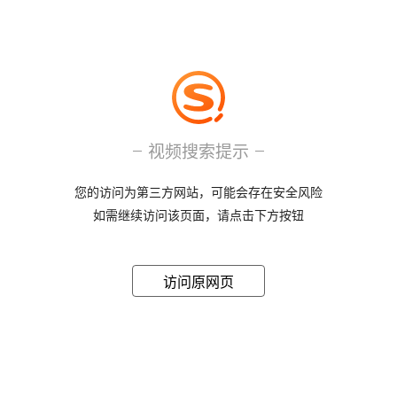
视频搜索提示
您的访问为第三方网站，可能会存在安全风险
如需继续访问该页面，请点击下方按钮
访问原网页