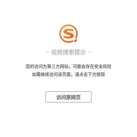
视频搜索提示
您的访问为第三方网站，可能会存在安全风险
如需继续访问该页面，请点击下方按钮
访问原网页