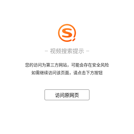
视频搜索提示
您的访问为第三方网站，可能会存在安全风险
如需继续访问该页面，请点击下方按钮
访问原网页