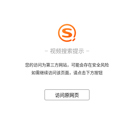
视频搜索提示
您的访问为第三方网站，可能会存在安全风险
如需继续访问该页面，请点击下方按钮
访问原网页