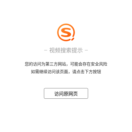
视频搜索提示
您的访问为第三方网站，可能会存在安全风险
如需继续访问该页面，请点击下方按钮
访问原网页