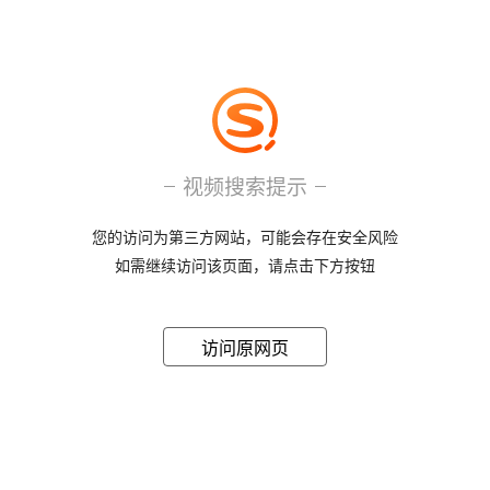
视频搜索提示
您的访问为第三方网站，可能会存在安全风险
如需继续访问该页面，请点击下方按钮
访问原网页