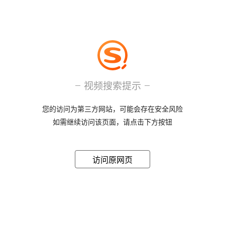
视频搜索提示
您的访问为第三方网站，可能会存在安全风险
如需继续访问该页面，请点击下方按钮
访问原网页