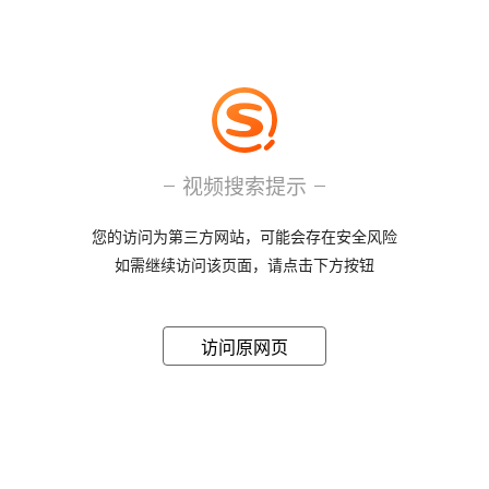
视频搜索提示
您的访问为第三方网站，可能会存在安全风险
如需继续访问该页面，请点击下方按钮
访问原网页