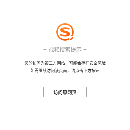
视频搜索提示
您的访问为第三方网站，可能会存在安全风险
如需继续访问该页面，请点击下方按钮
访问原网页