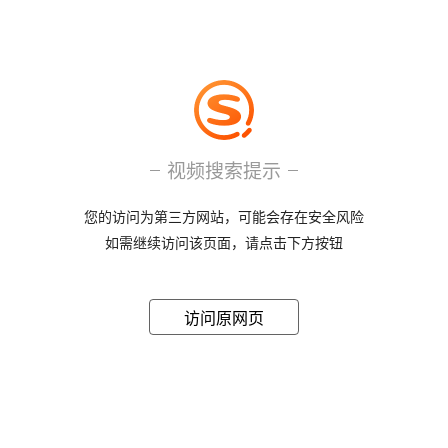
视频搜索提示
您的访问为第三方网站，可能会存在安全风险
如需继续访问该页面，请点击下方按钮
访问原网页