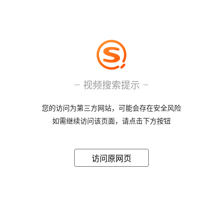
视频搜索提示
您的访问为第三方网站，可能会存在安全风险
如需继续访问该页面，请点击下方按钮
访问原网页