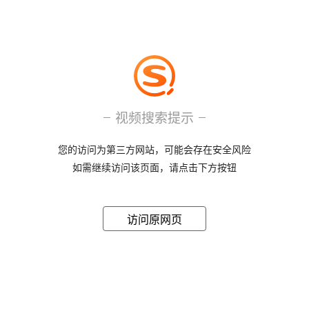
视频搜索提示
您的访问为第三方网站，可能会存在安全风险
如需继续访问该页面，请点击下方按钮
访问原网页