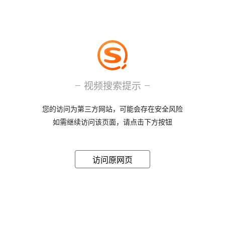
视频搜索提示
您的访问为第三方网站，可能会存在安全风险
如需继续访问该页面，请点击下方按钮
访问原网页