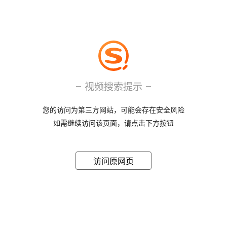
视频搜索提示
您的访问为第三方网站，可能会存在安全风险
如需继续访问该页面，请点击下方按钮
访问原网页