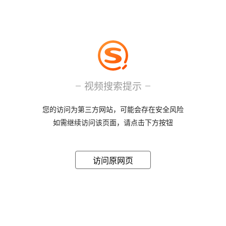
视频搜索提示
您的访问为第三方网站，可能会存在安全风险
如需继续访问该页面，请点击下方按钮
访问原网页