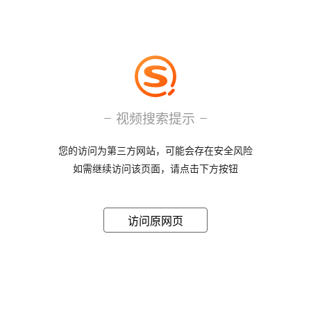
视频搜索提示
您的访问为第三方网站，可能会存在安全风险
如需继续访问该页面，请点击下方按钮
访问原网页