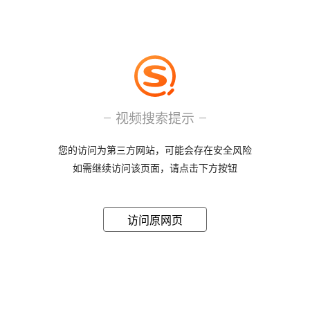
视频搜索提示
您的访问为第三方网站，可能会存在安全风险
如需继续访问该页面，请点击下方按钮
访问原网页