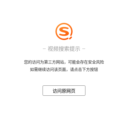
视频搜索提示
您的访问为第三方网站，可能会存在安全风险
如需继续访问该页面，请点击下方按钮
访问原网页