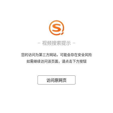
视频搜索提示
您的访问为第三方网站，可能会存在安全风险
如需继续访问该页面，请点击下方按钮
访问原网页