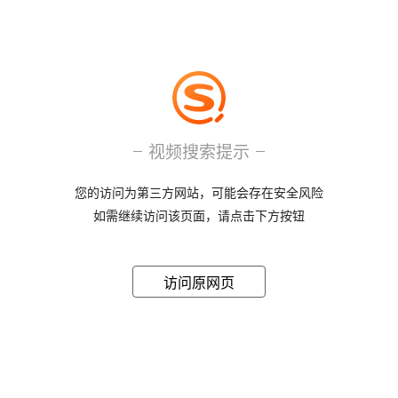
视频搜索提示
您的访问为第三方网站，可能会存在安全风险
如需继续访问该页面，请点击下方按钮
访问原网页