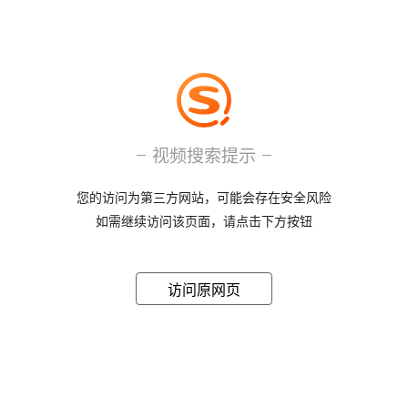
视频搜索提示
您的访问为第三方网站，可能会存在安全风险
如需继续访问该页面，请点击下方按钮
访问原网页