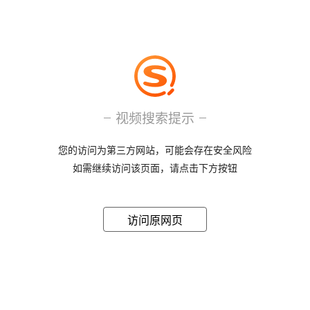
视频搜索提示
您的访问为第三方网站，可能会存在安全风险
如需继续访问该页面，请点击下方按钮
访问原网页