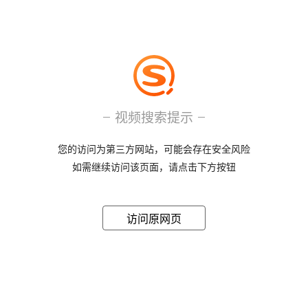
视频搜索提示
您的访问为第三方网站，可能会存在安全风险
如需继续访问该页面，请点击下方按钮
访问原网页