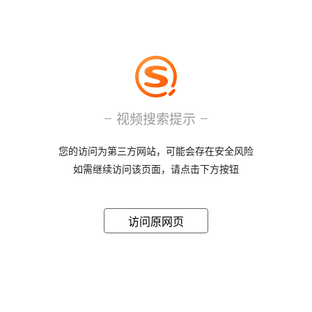
视频搜索提示
您的访问为第三方网站，可能会存在安全风险
如需继续访问该页面，请点击下方按钮
访问原网页